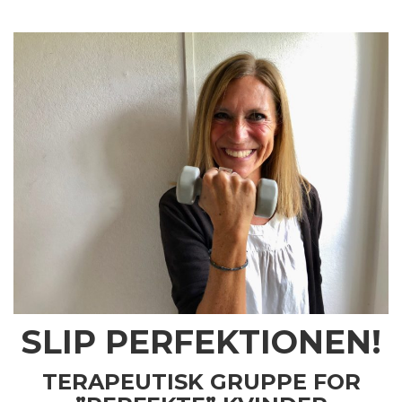
SLIP PERFEKTIONEN!
TERAPEUTISK GRUPPE FOR