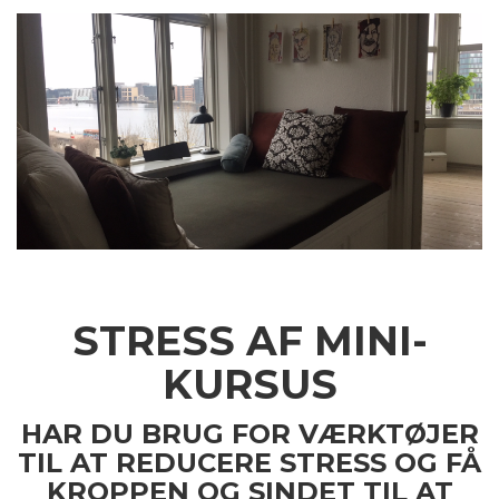
STRESS AF MINI-
KURSUS
HAR DU BRUG FOR VÆRKTØJER
TIL AT REDUCERE STRESS OG FÅ
KROPPEN OG SINDET TIL AT